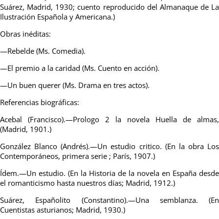
Suárez, Madrid, 1930; cuento reproducido del Almanaque de La
Ilustración Española y Americana.)
Obras inéditas:
—Rebelde (Ms. Comedia).
—El premio a la caridad (Ms. Cuento en acción).
—Un buen querer (Ms. Drama en tres actos).
Referencias biográficas:
Acebal (Francisco).—Prologo 2 la novela Huella de almas,
(Madrid, 1901.)
González Blanco (Andrés).—Un estudio critico. (En la obra Los
Contemporáneos, primera serie ; París, 1907.)
Ídem.—Un estudio. (En la Historia de la novela en España desde
el romanticismo hasta nuestros días; Madrid, 1912.)
Suárez, Españolito (Constantino).—Una semblanza. (En
Cuentistas asturianos; Madrid, 1930.)