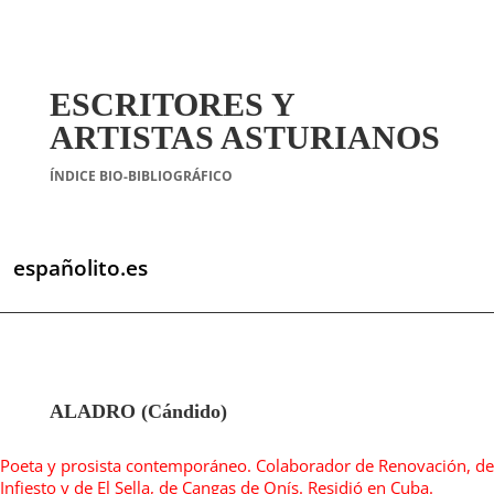
ESCRITORES Y
ARTISTAS ASTURIANOS
ÍNDICE BIO-BIBLIOGRÁFICO
españolito.es
ALADRO (Cándido)
Poeta y prosista contemporáneo. Colaborador de Renovación, de
Infiesto y de El Sella, de Cangas de Onís. Residió en Cuba.