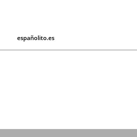
españolito.es