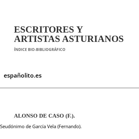
ESCRITORES Y
ARTISTAS ASTURIANOS
ÍNDICE BIO-BIBLIOGRÁFICO
españolito.es
ALONSO DE CASO (F.).
Seudónimo de García Vela (Fernando).