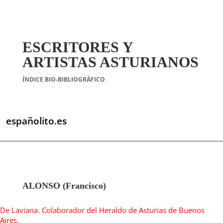
ESCRITORES Y
ARTISTAS ASTURIANOS
ÍNDICE BIO-BIBLIOGRÁFICO
españolito.es
ALONSO (Francisco)
De Laviana. Colaborador del Heraldo de Asturias de Buenos
Aires.