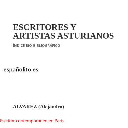
ESCRITORES Y
ARTISTAS ASTURIANOS
ÍNDICE BIO-BIBLIOGRÁFICO
españolito.es
ALVAREZ (Alejandro)
Escritor contemporáneo en París.