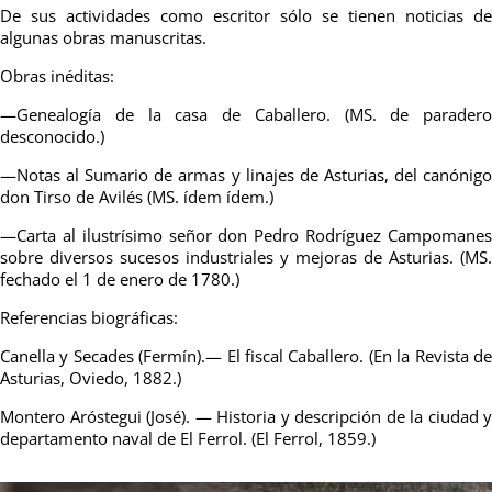
De sus actividades como escritor sólo se tienen noticias de
algunas obras manuscritas.
Obras inéditas:
—Genealogía de la casa de Caballero. (MS. de paradero
desconocido.)
—Notas al Sumario de armas y linajes de Asturias, del canónigo
don Tirso de Avilés (MS. ídem ídem.)
—Carta al ilustrísimo señor don Pedro Rodríguez Campomanes
sobre diversos sucesos industriales y mejoras de Asturias. (MS.
fechado el 1 de enero de 1780.)
Referencias biográficas:
Canella y Secades (Fermín).— El fiscal Caballero. (En la Revista de
Asturias, Oviedo, 1882.)
Montero Aróstegui (José). — Historia y descripción de la ciudad y
departamento naval de El Ferrol. (El Ferrol, 1859.)