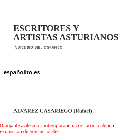
ESCRITORES Y
ARTISTAS ASTURIANOS
ÍNDICE BIO-BIBLIOGRÁFICO
españolito.es
ALVAREZ CASARIEGO (Rafael)
Dibujante avilesino contemporáneo. Concurrió a alguna
exposición de artistas locales.