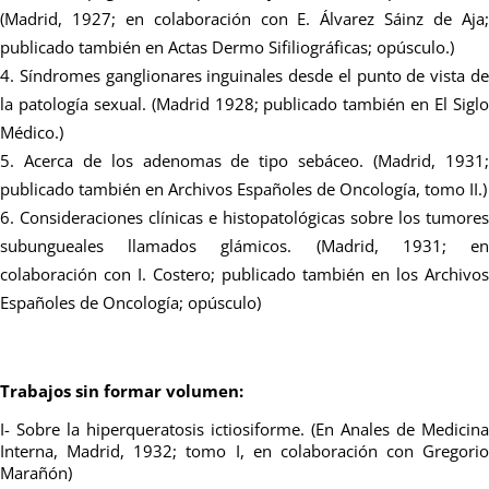
(Madrid, 1927; en colaboración con E. Álvarez Sáinz de Aja;
publicado también en Actas Dermo Sifiliográficas; opúsculo.)
Síndromes ganglionares inguinales desde el punto de vista d
la patología sexual. (Madrid 1928; publicado también en El Siglo
Médico.)
Acerca de los adenomas de tipo sebáceo. (Madrid, 1931
publicado también en Archivos Españoles de Oncología, tomo II.)
Consideraciones clínicas e histopatológicas sobre los tumores
subungueales llamados glámicos. (Madrid, 1931; en
colaboración con I. Costero; publicado también en los Archivos
Españoles de Oncología; opúsculo)
Trabajos sin formar volumen:
I- Sobre la hiperqueratosis ictiosiforme. (En Anales de Medicina
Interna, Madrid, 1932; tomo I, en colaboración con Gregorio
Marañón)