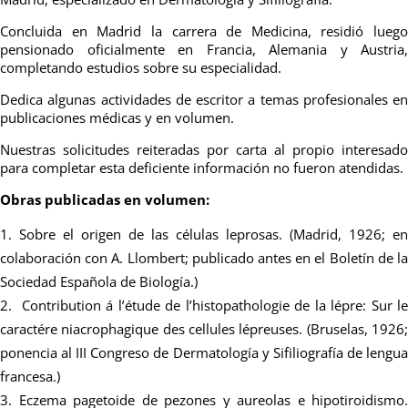
Concluida en Madrid la carrera de Medicina, residió luego
pensionado oficialmente en Francia, Alemania y Austria,
completando estudios sobre su especialidad.
Dedica algunas actividades de escritor a temas profesionales en
publicaciones médicas y en volumen.
Nuestras solicitudes reiteradas por carta al propio interesado
para completar esta deficiente información no fueron atendidas.
Obras publicadas en volumen:
Sobre el origen de las células leprosas. (Madrid, 1926; en
colaboración con A. Llombert; publicado antes en el Boletín de la
Sociedad Española de Biología.)
Contribution á l’étude de l’histopathologie de la lépre: Sur l
caractére niacrophagique des cellules lépreuses. (Bruselas, 1926;
ponencia al III Congreso de Dermatología y Sifiliografía de lengua
francesa.)
Eczema pagetoide de pezones y aureolas e hipotiroidismo.