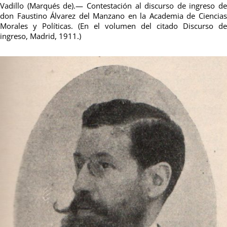
Vadillo (Marqués de).— Contestación al discurso de ingreso de
don Faustino Álvarez del Manzano en la Academia de Ciencias
Morales y Políticas. (En el volumen del citado Discurso de
ingreso, Madrid, 1911.)