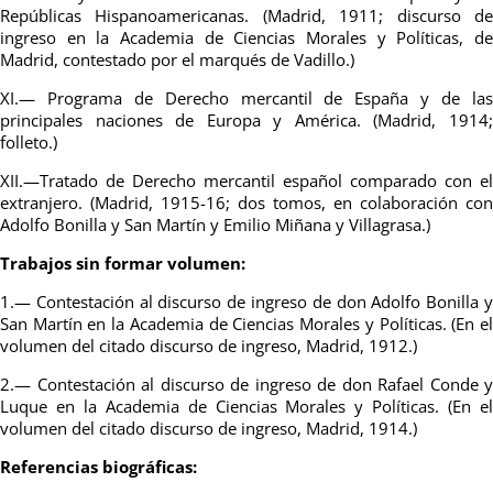
Repúblicas Hispanoamericanas. (Madrid, 1911; discurso de
ingreso en la Academia de Ciencias Morales y Políticas, de
Madrid, contestado por el marqués de Vadillo.)
XI.— Programa de Derecho mercantil de España y de las
principales naciones de Europa y América. (Madrid, 1914;
folleto.)
XII.—Tratado de Derecho mercantil español comparado con el
extranjero. (Madrid, 1915-16; dos tomos, en colaboración con
Adolfo Bonilla y San Martín y Emilio Miñana y Villagrasa.)
Trabajos sin formar volumen:
1.— Contestación al discurso de ingreso de don Adolfo Bonilla y
San Martín en la Academia de Ciencias Morales y Políticas. (En el
volumen del citado discurso de ingreso, Madrid, 1912.)
2.— Contestación al discurso de ingreso de don Rafael Conde y
Luque en la Academia de Ciencias Morales y Políticas. (En el
volumen del citado discurso de ingreso, Madrid, 1914.)
Referencias biográficas: