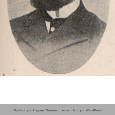
Diseñado por
Elegant Themes
| Desarrollado por
WordPress