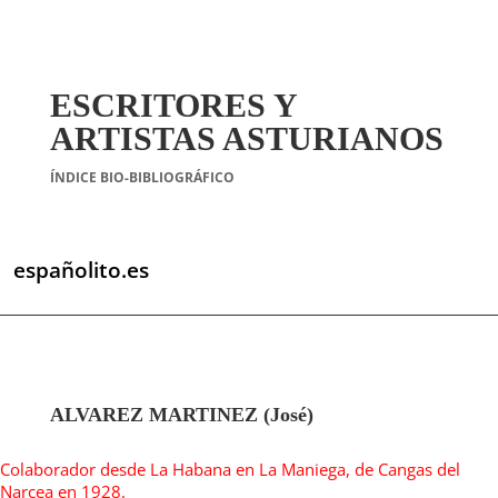
ESCRITORES Y
ARTISTAS ASTURIANOS
ÍNDICE BIO-BIBLIOGRÁFICO
españolito.es
ALVAREZ MARTINEZ (José)
Colaborador desde La Habana en La Maniega, de Cangas del
Narcea en 1928.