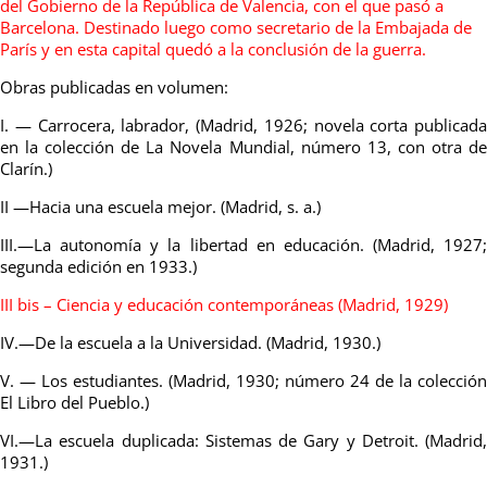
del Gobierno de la República de Valencia, con el que pasó a
Barcelona. Destinado luego como secretario de la Embajada de
París y en esta capital quedó a la conclusión de la guerra.
Obras publicadas en volumen:
I. — Carrocera, labrador, (Madrid, 1926; novela corta publicada
en la colección de La Novela Mundial, número 13, con otra de
Clarín.)
II —Hacia una escuela mejor. (Madrid, s. a.)
III.—La autonomía y la libertad en educación. (Madrid, 1927;
segunda edición en 1933.)
III bis – Ciencia y educación contemporáneas (Madrid, 1929)
IV.—De la escuela a la Universidad. (Madrid, 1930.)
V. — Los estudiantes. (Madrid, 1930; número 24 de la colección
El Libro del Pueblo.)
VI.—La escuela duplicada: Sistemas de Gary y Detroit. (Madrid,
1931.)