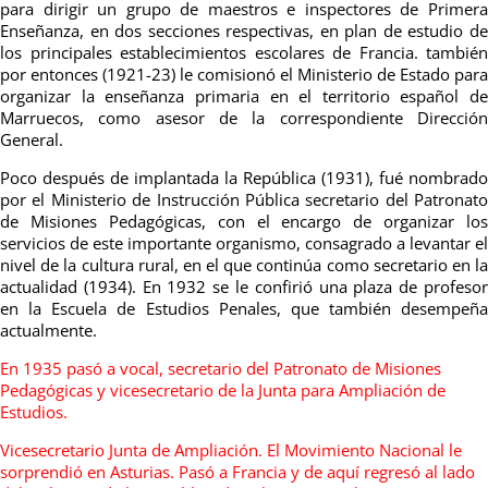
para dirigir un grupo de maestros e inspectores de Primera
Enseñanza, en dos secciones respectivas, en plan de estudio de
los principales establecimientos escolares de Francia. también
por entonces (1921-23) le comisionó el Ministerio de Estado para
organizar la enseñanza primaria en el territorio español de
Marruecos, como asesor de la correspondiente Dirección
General.
Poco después de implantada la República (1931), fué nombrado
por el Ministerio de Instrucción Pública secretario del Patronato
de Misiones Pedagógicas, con el encargo de organizar los
servicios de este importante organismo, consagrado a levantar el
nivel de la cultura rural, en el que continúa como secretario en la
actualidad (1934). En 1932 se le confirió una plaza de profesor
en la Escuela de Estudios Penales, que también desempeña
actualmente.
En 1935 pasó a vocal, secretario del Patronato de Misiones
Pedagógicas y vicesecretario de la Junta para Ampliación de
Estudios.
Vicesecretario Junta de Ampliación. El Movimiento Nacional le
sorprendió en Asturias. Pasó a Francia y de aquí regresó al lado