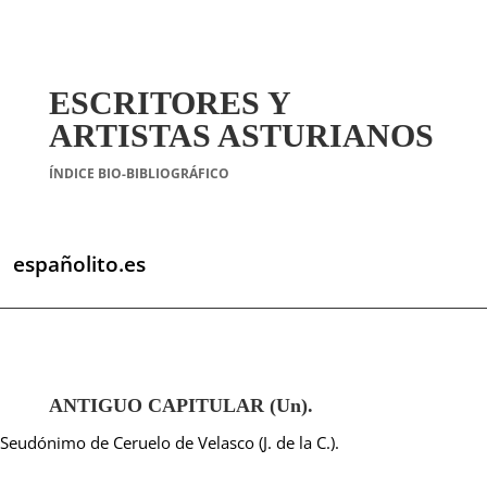
ESCRITORES Y
ARTISTAS ASTURIANOS
ÍNDICE BIO-BIBLIOGRÁFICO
españolito.es
ANTIGUO CAPITULAR (Un).
Seudónimo de Ceruelo de Velasco (J. de la C.).