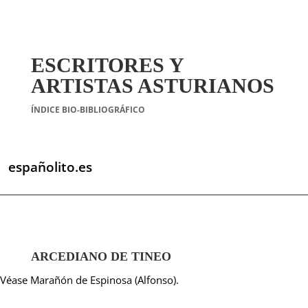
ESCRITORES Y
ARTISTAS ASTURIANOS
ÍNDICE BIO-BIBLIOGRÁFICO
españolito.es
ARCEDIANO DE TINEO
Véase Marañón de Espinosa (Alfonso).