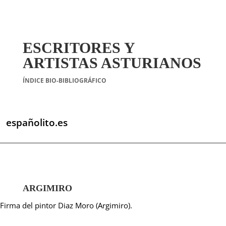
ESCRITORES Y
ARTISTAS ASTURIANOS
ÍNDICE BIO-BIBLIOGRÁFICO
españolito.es
ARGIMIRO
Firma del pintor Diaz Moro (Argimiro).