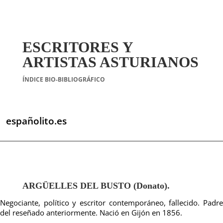
ESCRITORES Y
ARTISTAS ASTURIANOS
ÍNDICE BIO-BIBLIOGRÁFICO
españolito.es
ARGÜELLES DEL BUSTO (Donato).
Negociante, político y escritor contemporáneo, fallecido. Padre
del reseñado anteriormente. Nació en Gijón en 1856.