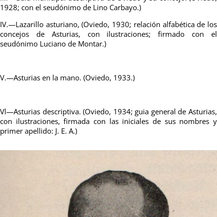
1928; con el seudónimo de Lino Carbayo.)
IV.—Lazarillo asturiano, (Oviedo, 1930; relación alfabética de los
concejos de Asturias, con ilustraciones; firmado con el
seudónimo Luciano de Montar.)
V.—Asturias en la mano. (Oviedo, 1933.)
Vl—Asturias descriptiva. (Oviedo, 1934; guia general de Asturias,
con ilustraciones, firmada con las iniciales de sus nombres y
primer apellido: J. E. A.)