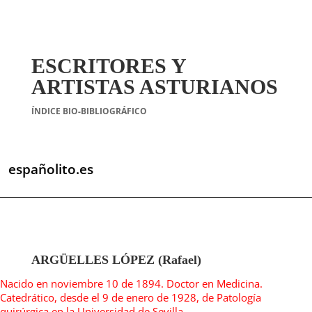
ESCRITORES Y
ARTISTAS ASTURIANOS
ÍNDICE BIO-BIBLIOGRÁFICO
españolito.es
ARGÜELLES LÓPEZ (Rafael)
Nacido en noviembre 10 de 1894. Doctor en Medicina.
Catedrático, desde el 9 de enero de 1928, de Patología
quirúrgica en la Universidad de Sevilla.