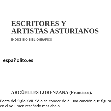
ESCRITORES Y
ARTISTAS ASTURIANOS
ÍNDICE BIO-BIBLIOGRÁFICO
españolito.es
ARGÜELLES LORENZANA (Francisco).
Poeta del Siglo XVII. Sólo se conoce de él una canción que figura
en el volumen reseñado mas abajo.