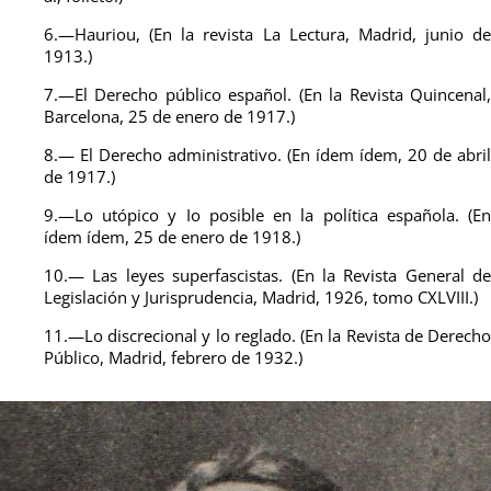
6.—Hauriou, (En la revista La Lectura, Madrid, junio de
1913.)
7.—El Derecho público español. (En la Revista Quincenal,
Barcelona, 25 de enero de 1917.)
8.— El Derecho administrativo.
(En ídem ídem, 20 de abril
de 1917.)
9.—Lo utópico y Io posible en la política española. (En
ídem ídem, 25 de enero de 1918.)
10.— Las leyes superfascistas. (En la Revista General de
Legislación y Jurisprudencia, Madrid, 1926, tomo CXLVIII.)
11.—Lo discrecional y lo reglado. (En la Revista de Derecho
Público, Madrid, febrero de 1932.)