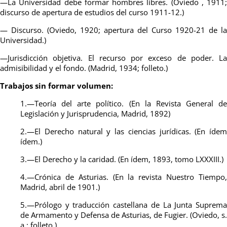
—La Universidad debe formar hombres libres. (Oviedo , 1911;
discurso de apertura de estudios del curso 1911-12.)
— Discurso. (Oviedo, 1920; apertura del Curso 1920-21 de la
Universidad.)
—Jurisdicción objetiva. El recurso por exceso de poder. La
admisibilidad y el fondo. (Madrid, 1934; folleto.)
Trabajos sin formar volumen:
1.—Teoría del arte político. (En la Revista General de
Legislación y Jurisprudencia, Madrid, 1892)
2.—El Derecho natural y las ciencias jurídicas. (En ídem
ídem.)
3.—El Derecho y la caridad. (En ídem, 1893, tomo LXXXIII.)
4.—Crónica de Asturias. (En la revista Nuestro Tiempo,
Madrid, abril de 1901.)
5.—Prólogo y traducción castellana de La Junta Suprema
de Armamento y Defensa de Asturias, de Fugier. (Oviedo, s.
a.; folleto.)