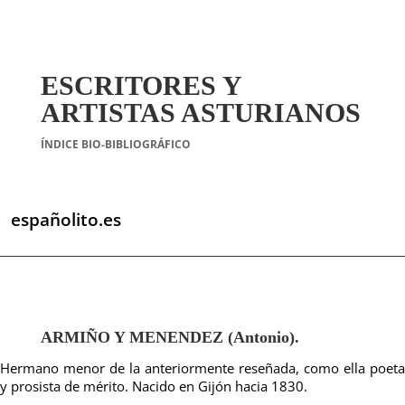
ESCRITORES Y
ARTISTAS ASTURIANOS
ÍNDICE BIO-BIBLIOGRÁFICO
españolito.es
ARMIÑO Y MENENDEZ (Antonio).
Hermano menor de la anteriormente reseñada, como ella poeta
y prosista de mérito. Nacido en Gijón hacia 1830.