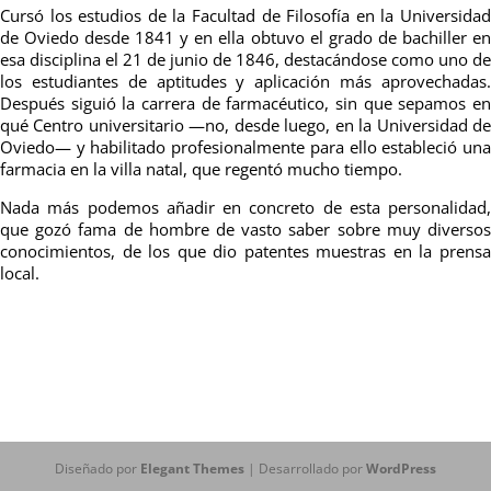
Cursó los estudios de la Facultad de Filosofía en la Universidad
de Oviedo desde 1841 y en ella obtuvo el grado de bachiller en
esa disciplina el 21 de junio de 1846, destacándose como uno de
los estudiantes de aptitudes y aplicación más aprovechadas.
Después siguió la carrera de farmacéutico, sin que sepamos en
qué Centro universitario —no, desde luego, en la Universidad de
Oviedo— y habilitado profesionalmente para ello estableció una
farmacia en la villa natal, que regentó mucho tiempo.
Nada más podemos añadir en concreto de esta personalidad,
que gozó fama de hombre de vasto saber sobre muy diversos
conocimientos, de los que dio patentes muestras en la prensa
local.
Diseñado por
Elegant Themes
| Desarrollado por
WordPress