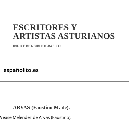
ESCRITORES Y
ARTISTAS ASTURIANOS
ÍNDICE BIO-BIBLIOGRÁFICO
españolito.es
ARVAS (Faustino M. de).
Véase Meléndez de Arvas (Faustino).