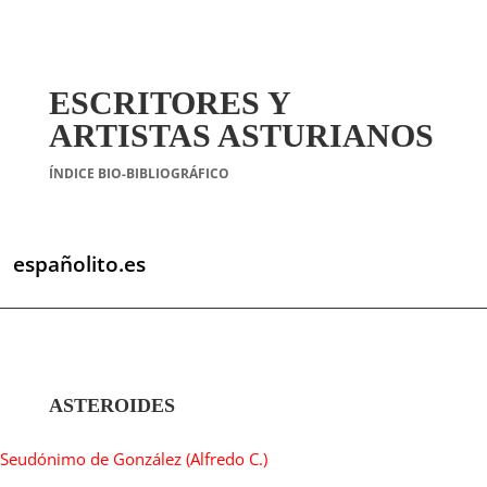
ESCRITORES Y
ARTISTAS ASTURIANOS
ÍNDICE BIO-BIBLIOGRÁFICO
españolito.es
ASTEROIDES
Seudónimo de González (Alfredo C.)