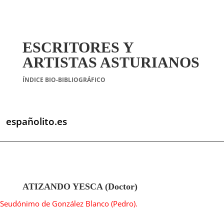
ESCRITORES Y
ARTISTAS ASTURIANOS
ÍNDICE BIO-BIBLIOGRÁFICO
españolito.es
ATIZANDO YESCA (Doctor)
Seudónimo de González Blanco (Pedro).