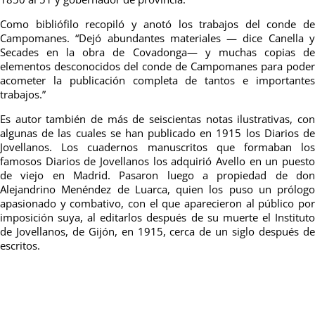
Como bibliófilo recopiló y anotó los trabajos del conde de
Campomanes. “Dejó abundantes materiales — dice Canella y
Secades en la obra de Covadonga— y muchas copias de
elementos desconocidos del conde de Campomanes para poder
acometer la publicación completa de tantos e importantes
trabajos.”
Es autor también de más de seiscientas notas ilustrativas, con
algunas de las cuales se han publicado en 1915 los Diarios de
Jovellanos. Los cuadernos manuscritos que formaban los
famosos Diarios de Jovellanos los adquirió Avello en un puesto
de viejo en Madrid. Pasaron luego a propiedad de don
Alejandrino Menéndez de Luarca, quien los puso un prólogo
apasionado y combativo, con el que aparecieron al público por
imposición suya, al editarlos después de su muerte el Instituto
de Jovellanos, de Gijón, en 1915, cerca de un siglo después de
escritos.