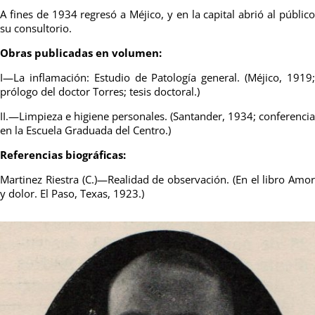
A fines de 1934 regresó a Méjico, y en la capital abrió al público
su consultorio.
Obras publicadas en volumen:
I—La inflamación: Estudio de Patología general. (Méjico, 1919;
prólogo del doctor Torres; tesis doctoral.)
II.—Limpieza e higiene personales. (Santander, 1934; conferencia
en la Escuela Graduada del Centro.)
Referencias biográficas:
Martinez Riestra (C.)—Realidad de observación. (En el libro Amor
y dolor. El Paso, Texas, 1923.)