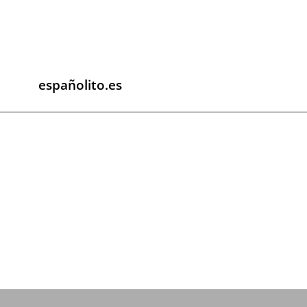
españolito.es