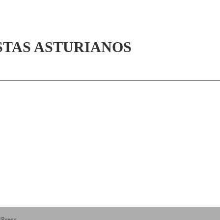
STAS ASTURIANOS
Press