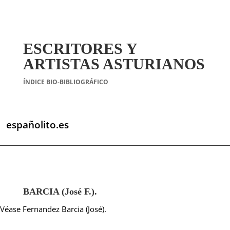
ESCRITORES Y
ARTISTAS ASTURIANOS
ÍNDICE BIO-BIBLIOGRÁFICO
españolito.es
BARCIA (José F.).
Véase Fernandez Barcia (José).