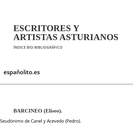
ESCRITORES Y
ARTISTAS ASTURIANOS
ÍNDICE BIO-BIBLIOGRÁFICO
españolito.es
BARCINEO (Eliseo).
Seudónimo de Canel y Acevedo (Pedro).