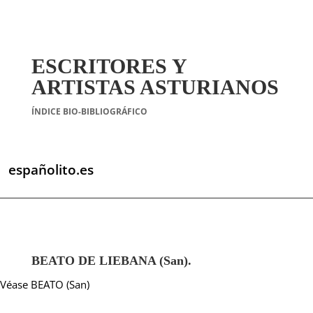
ESCRITORES Y
ARTISTAS ASTURIANOS
ÍNDICE BIO-BIBLIOGRÁFICO
españolito.es
BEATO DE LIEBANA (San).
Véase BEATO (San)