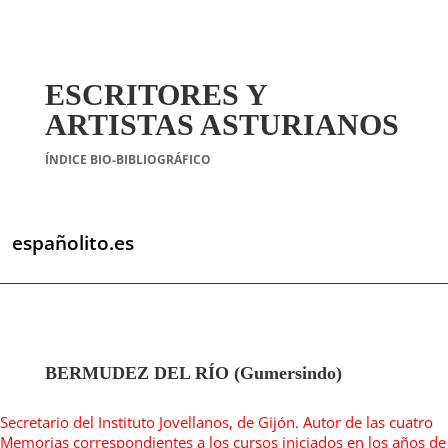
ESCRITORES Y
ARTISTAS ASTURIANOS
ÍNDICE BIO-BIBLIOGRÁFICO
españolito.es
BERMUDEZ DEL RÍO (Gumersindo)
Secretario del Instituto Jovellanos, de Gijón. Autor de las cuatro
Memorias correspondientes a los cursos iniciados en los años de