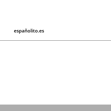
españolito.es