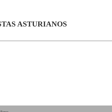
STAS ASTURIANOS
Press