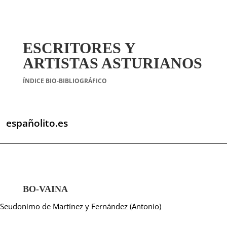
ESCRITORES Y
ARTISTAS ASTURIANOS
ÍNDICE BIO-BIBLIOGRÁFICO
españolito.es
BO-VAINA
Seudonimo de Martínez y Fernández (Antonio)