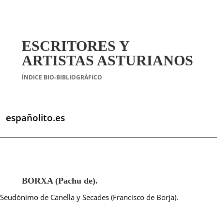
ESCRITORES Y
ARTISTAS ASTURIANOS
ÍNDICE BIO-BIBLIOGRÁFICO
españolito.es
BORXA (Pachu de).
Seudónimo de Canella y Secades (Francisco de Borja).