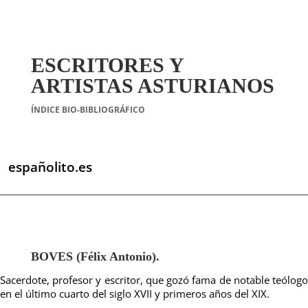
ESCRITORES Y
ARTISTAS ASTURIANOS
ÍNDICE BIO-BIBLIOGRÁFICO
españolito.es
BOVES (Félix Antonio).
Sacerdote, profesor y escritor, que gozó fama de notable teólogo
en el último cuarto del siglo XVII y primeros años del XIX.