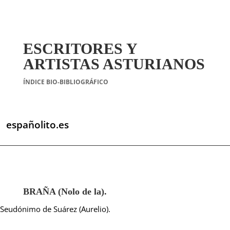
ESCRITORES Y
ARTISTAS ASTURIANOS
ÍNDICE BIO-BIBLIOGRÁFICO
españolito.es
BRAÑA (Nolo de la).
Seudónimo de Suárez (Aurelio).