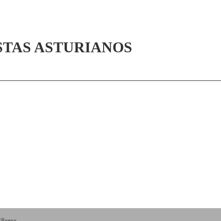
STAS ASTURIANOS
Press