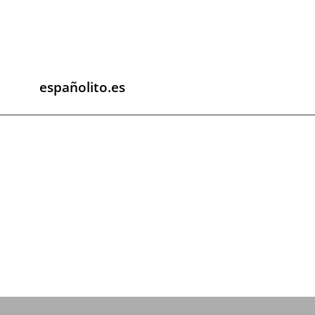
españolito.es