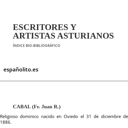
ESCRITORES Y
ARTISTAS ASTURIANOS
ÍNDICE BIO-BIBLIOGRÁFICO
españolito.es
CABAL (Fr. Juan R.)
Religioso dominico nacido en Oviedo el 31 de diciembre de
1886.