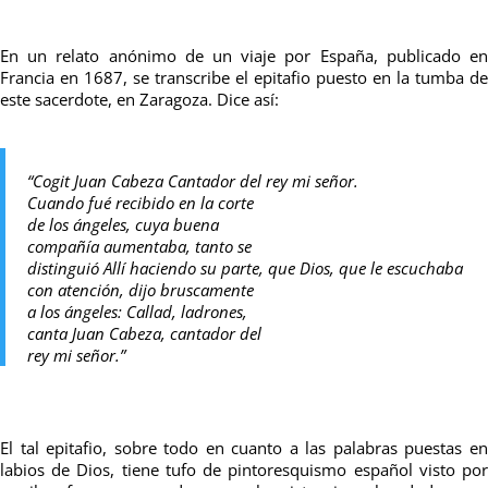
En un relato anónimo de un viaje por España, publicado en
Francia en 1687, se transcribe el epitafio puesto en la tumba de
este sacerdote, en Zaragoza. Dice así:
“Cogit Juan Cabeza Cantador del rey mi señor.
Cuando fué recibido en la corte
de los ángeles, cuya buena
compañía aumentaba, tanto se
distinguió Allí haciendo su parte, que Dios, que le escuchaba
con atención, dijo bruscamente
a los ángeles: Callad, ladrones,
canta Juan Cabeza, cantador del
rey mi señor.”
El tal epitafio, sobre todo en cuanto a las palabras puestas en
labios de Dios, tiene tufo de pintoresquismo español visto por