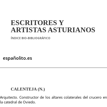
ESCRITORES Y
ARTISTAS ASTURIANOS
ÍNDICE BIO-BIBLIOGRÁFICO
españolito.es
CALENTEJA (N.)
Arquitecto. Constructor de los altares colaterales del crucero en
la catedral de Oviedo.