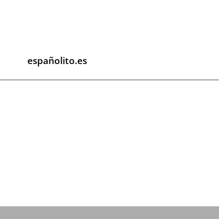
españolito.es