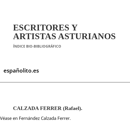
ESCRITORES Y
ARTISTAS ASTURIANOS
ÍNDICE BIO-BIBLIOGRÁFICO
españolito.es
CALZADA FERRER (Rafael).
Véase en Fernández Calzada Ferrer.