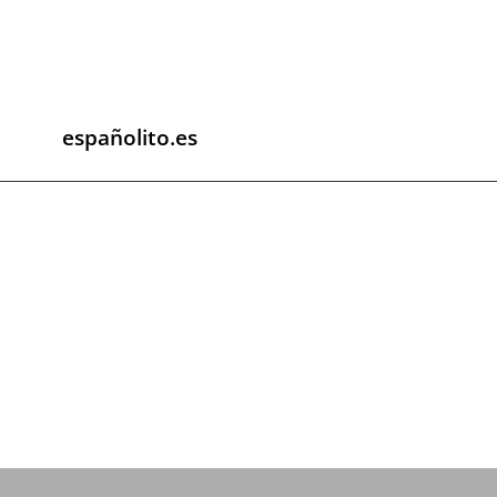
españolito.es