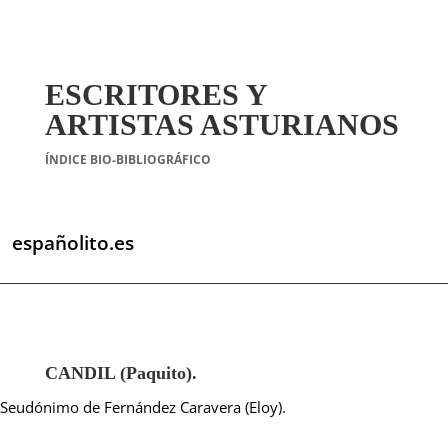
ESCRITORES Y
ARTISTAS ASTURIANOS
ÍNDICE BIO-BIBLIOGRÁFICO
españolito.es
CANDIL (Paquito).
Seudónimo de Fernández Caravera (Eloy).