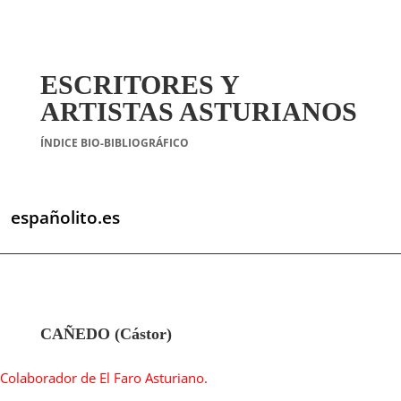
ESCRITORES Y
ARTISTAS ASTURIANOS
ÍNDICE BIO-BIBLIOGRÁFICO
españolito.es
CAÑEDO (Cástor)
Colaborador de El Faro Asturiano.