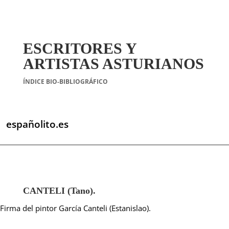
ESCRITORES Y
ARTISTAS ASTURIANOS
ÍNDICE BIO-BIBLIOGRÁFICO
españolito.es
CANTELI (Tano).
Firma del pintor García Canteli (Estanislao).