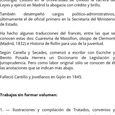
Leyes y ejerció en Madrid la abogacía con crédito y brillo.
También desempeñó cargos político-administrativos,
últimamente el de oficial primero en la Secretaría del Ministerio
de Estado.
Ha hecho algunas traducciones del francés, entre las que se
conocen estas dos: Cuaresma de Massillon, obispo de Clermont
(Madrid, 1832) e Historia de Rollin para uso de la juventud.
Según Canella y Secades, comenzó a escribir con Escriche y
Benito Posada Herrera un Diccionario de Legislación y
Jurisprudencia. Pero como labor original sólo se conocen de él
las anotaciones que se indican más abajo.
Falleció Cantillo y Jovellanos en Gijón en 1845.
Trabajos sin formar volumen:
— Ilustraciones y compilación de Tratados, convenios y