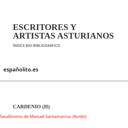
ESCRITORES Y
ARTISTAS ASTURIANOS
ÍNDICE BIO-BIBLIOGRÁFICO
españolito.es
CARDENIO (II)
Seudónimo de Manuel Santamarina. (Avilés)