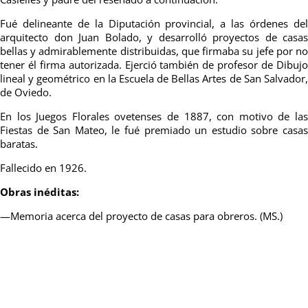
Fué delineante de la Diputación provincial, a las órdenes del
arquitecto don Juan Bolado, y desarrolló proyectos de casas
bellas y admirablemente distribuidas, que firmaba su jefe por no
tener él firma autorizada. Ejerció también de profesor de Dibujo
lineal y geométrico en la Escuela de Bellas Artes de San Salvador,
de Oviedo.
En los Juegos Florales ovetenses de 1887, con motivo de las
Fiestas de San Mateo, le fué premiado un estudio sobre casas
baratas.
Fallecido en 1926.
Obras inéditas:
—Memoria acerca del proyecto de casas para obreros. (MS.)