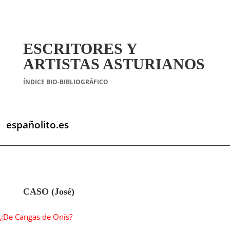
ESCRITORES Y
ARTISTAS ASTURIANOS
ÍNDICE BIO-BIBLIOGRÁFICO
españolito.es
CASO (José)
¿De Cangas de Onís?